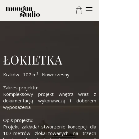
ŁOKIETKA
Kraków 107 m² Nowoczesny
Zakres projektu:
Kompleksowy projekt wnętrz wraz z
dokumentacją wykonawczą i doborem
wyposażenia.
Opis projektu:
Projekt zakładał stworzenie koncepcji dla
107-metrów zlokalizowanych na trzech