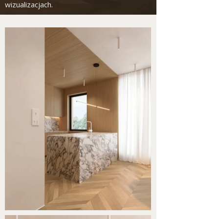
wizualizacjach.