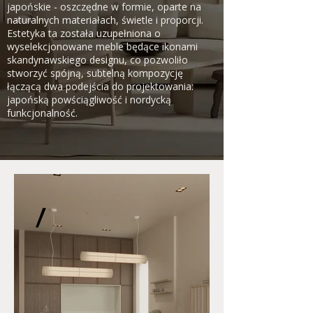
japońskie - oszczędne w formie, oparte na
naturalnych materiałach, świetle i proporcji.
Estetyka ta została uzupełniona o
wyselekcjonowane meble będące ikonami
skandynawskiego designu, co pozwoliło
stworzyć spójną, subtelną kompozycję
łączącą dwa podejścia do projektowania:
japońską powściągliwość i nordycką
funkcjonalność.