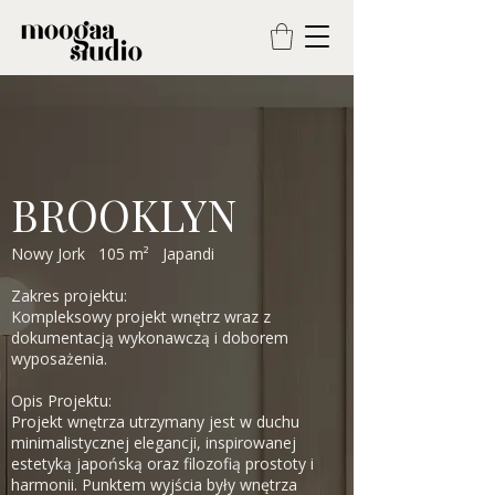
BROOKLYN
Nowy Jork 105 m² Japandi
Zakres projektu:
Kompleksowy projekt wnętrz wraz z
dokumentacją wykonawczą i doborem
wyposażenia.
Opis Projektu:
Projekt wnętrza utrzymany jest w duchu
minimalistycznej elegancji, inspirowanej
estetyką japońską oraz filozofią prostoty i
harmonii. Punktem wyjścia były wnętrza