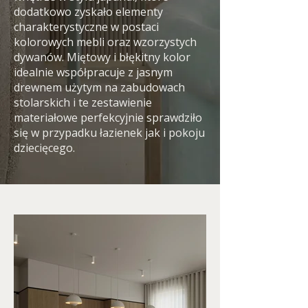
dodatkowo zyskało elementy
charakterystyczne w postaci
kolorowych mebli oraz wzorzystych
dywanów. Miętowy i błękitny kolor
idealnie współpracuje z jasnym
drewnem użytym na zabudowach
stolarskich i te zestawienie
materiałowe perfekcyjnie sprawdziło
się w przypadku łazienek jak i pokoju
dziecięcego.