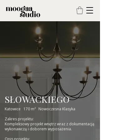
SŁOWACKIEGO
Katowice 170 m² Nowoczesna Klasyka
Zakres projektu:
Kompleksowy projekt wnętrz wraz z dokumentacją
wykonawczą i doborem wyposażenia.
Opis projektu: