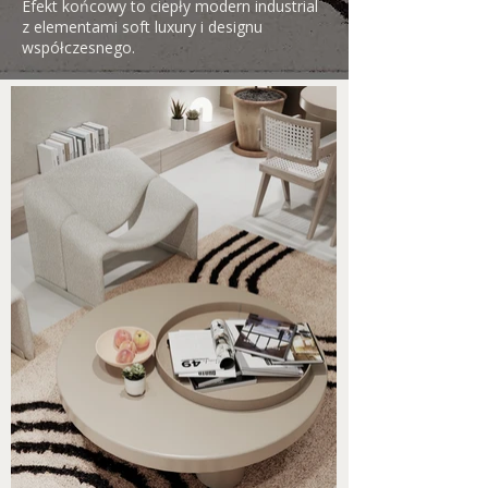
Efekt końcowy to ciepły modern industrial
z elementami soft luxury i designu
współczesnego.