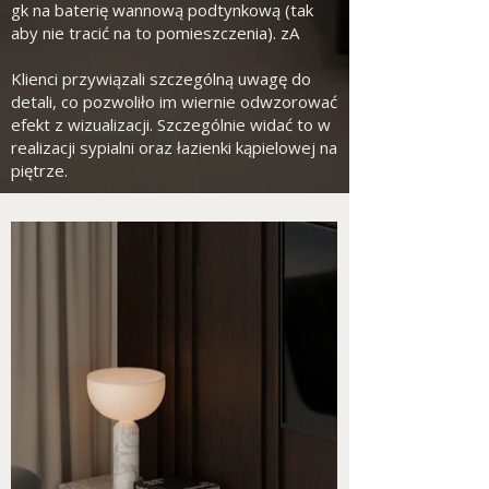
gk na baterię wannową podtynkową (tak
aby nie tracić na to pomieszczenia). zA
Klienci przywiązali szczególną uwagę do
detali, co pozwoliło im wiernie odwzorować
efekt z wizualizacji. Szczególnie widać to w
realizacji sypialni oraz łazienki kąpielowej na
piętrze.