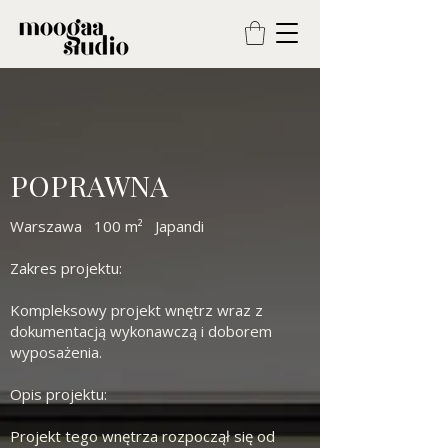
POPRAWNA
Warszawa 100 m² Japandi
Zakres projektu:
Kompleksowy projekt wnętrz wraz z
dokumentacją wykonawczą i doborem
wyposażenia.​
Opis projektu:
Projekt tego wnętrza rozpoczął się od