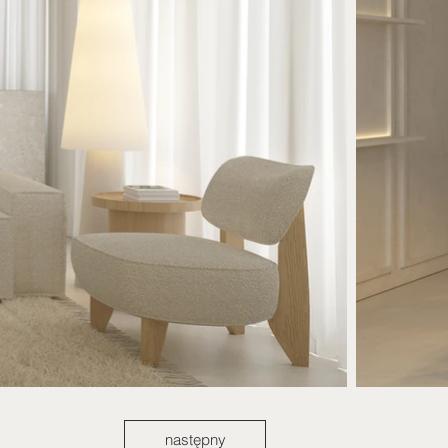
następny